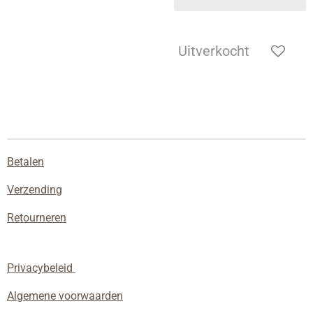
Uitverkocht
Betalen
Verzending
Retourneren
Privacybeleid
Algemene voorwaarden