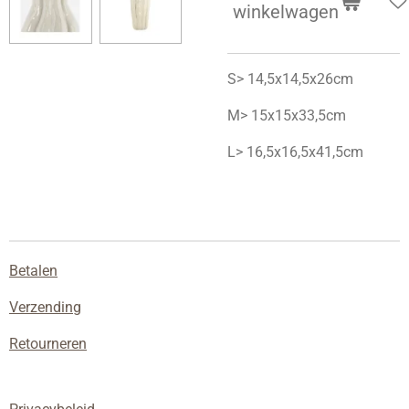
winkelwagen
S>
14,5x14,5x26cm
M>
15x15x33,5cm
L> 16,5x16,5x41,5cm
Betalen
Verzending
Retourneren